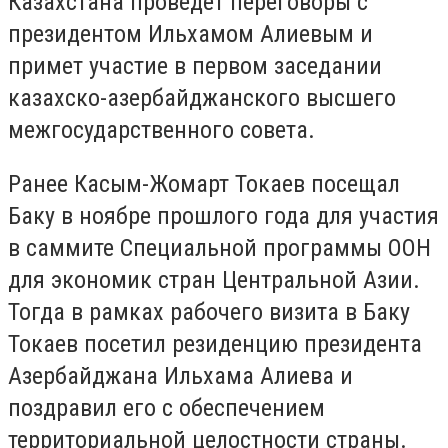
Казахстана проведёт переговоры с
президентом Ильхамом Алиевым и
примет участие в первом заседании
казахско-азербайджанского высшего
межгосударственного совета.
Ранее Касым-Жомарт Токаев посещал
Баку в ноябре прошлого года для участия
в саммите Специальной программы ООН
для экономик стран Центральной Азии.
Тогда в рамках рабочего визита в Баку
Токаев посетил резиденцию президента
Азербайджана Ильхама Алиева и
поздравил его с обеспечением
территориальной целостности страны.