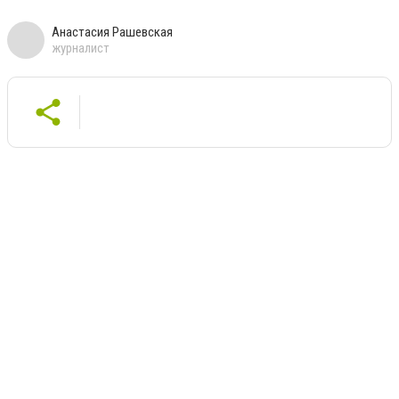
Анастасия Рашевская
журналист