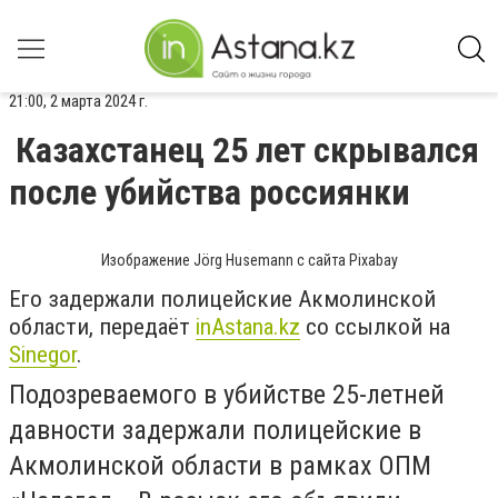
21:00, 2 марта 2024 г.
Казахстанец 25 лет скрывался
после убийства россиянки
Изображение Jörg Husemann с сайта Pixabay
Его задержали полицейские Акмолинской
области, передаёт
inAstana.kz
со ссылкой на
Sinegor
.
Подозреваемого в убийстве 25-летней
давности задержали полицейские в
Акмолинской области в рамках ОПМ