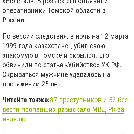
«Нелегал». В розыск его объявили
оперативники Томской области в
России.
По версии следствия, в ночь на 12 марта
1999 года казахстанец убил свою
знакомую в Томске и скрылся. Его
обвинили по статье «Убийство» УК РФ.
Скрываться мужчине удавалось на
протяжении 25 лет.
Читайте также:
87 преступников и 53 без
вести пропавших разыскало МВД РК за
неделю