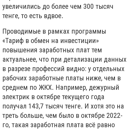
увеличились до более чем 300 тысяч
тенге, то есть вдвое.
Проводимые в рамках программы
«Тариф в обмен на инвестиции»
повышения заработных плат тем
актуальнее, что при детализации данных
в разрезе профессий видно: у отдельных
рабочих заработные платы ниже, чем в
среднем по ЖКХ. Например, дежурный
электрик в октябре текущего года
получал 143,7 тысяч тенге. И хотя это на
треть больше, чем было в октябре 2022-
го, такая заработная плата всё равно