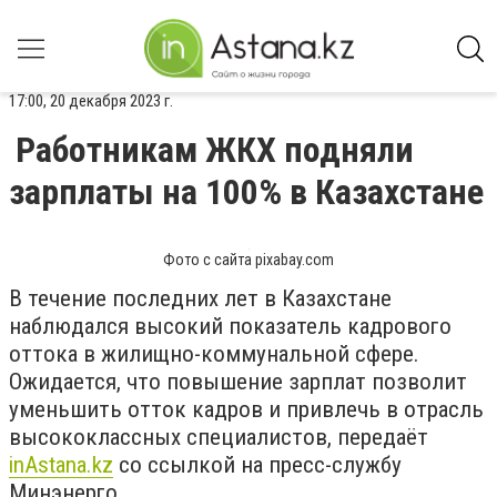
17:00, 20 декабря 2023 г.
Работникам ЖКХ подняли
зарплаты на 100% в Казахстане
Фото с сайта pixabay.com
В течение последних лет в Казахстане
наблюдался высокий показатель кадрового
оттока в жилищно-коммунальной сфере.
Ожидается, что повышение зарплат позволит
уменьшить отток кадров и привлечь в отрасль
высококлассных специалистов, передаёт
inАstana.kz
со ссылкой на пресс-службу
Минэнерго.