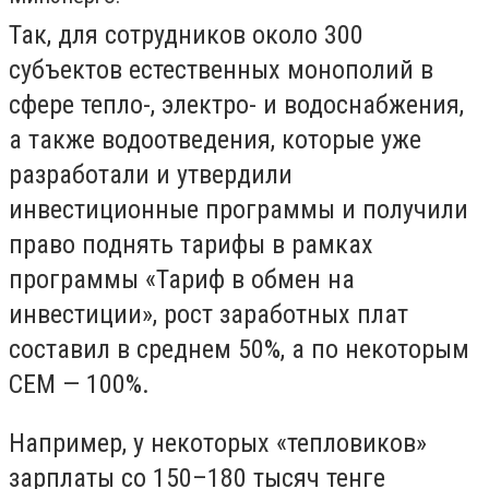
Так, для сотрудников около 300
субъектов естественных монополий в
сфере тепло-, электро- и водоснабжения,
а также водоотведения, которые уже
разработали и утвердили
инвестиционные программы и получили
право поднять тарифы в рамках
программы «Тариф в обмен на
инвестиции», рост заработных плат
составил в среднем 50%, а по некоторым
СЕМ — 100%.
Например, у некоторых «тепловиков»
зарплаты со 150–180 тысяч тенге