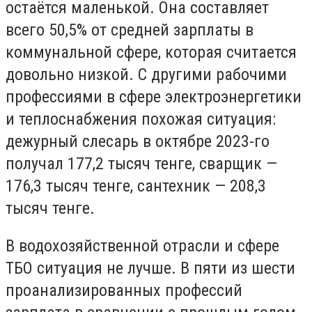
остаётся маленькой. Она составляет
всего 50,5% от средней зарплаты в
коммунальной сфере, которая считается
довольно низкой. С другими рабочими
профессиями в сфере электроэнергетики
и теплоснабжения похожая ситуация:
дежурный слесарь в октябре 2023-го
получал 177,2 тысяч тенге, сварщик —
176,3 тысяч тенге, сантехник — 208,3
тысяч тенге.
В водохозяйственной отрасли и сфере
ТБО ситуация не лучше. В пяти из шести
проанализированных профессий