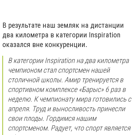
В результате наш земляк на дистанции
два километра в категории Inspiration
оказался вне конкуренции.
В категории Inspiration на два километра
чемпионом стал спортсмен нашей
столичной школы. Амир тренируется в
спортивном комплексе «Барыс» 6 раз в
неделю. К чемпионату мира готовились с
апреля. Труд и выносливость принесли
свои плоды. Гордимся нашим
спортсменом. Радует, что спорт является