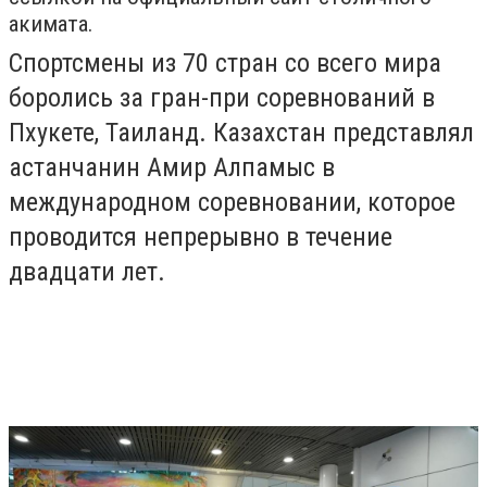
акимата.
Спортсмены из 70 стран со всего мира
боролись за гран-при соревнований в
Пхукете, Таиланд. Казахстан представлял
астанчанин Амир Алпамыс в
международном соревновании, которое
проводится непрерывно в течение
двадцати лет.