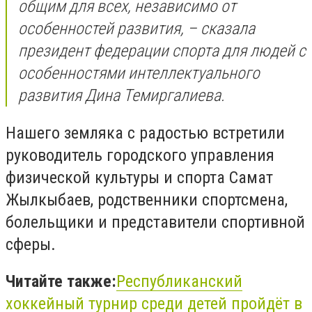
общим для всех, независимо от
особенностей развития, – сказала
президент федерации спорта для людей с
особенностями интеллектуального
развития Дина Темиргалиева.
Нашего земляка с радостью встретили
руководитель городского управления
физической культуры и спорта Самат
Жылкыбаев, родственники спортсмена,
болельщики и представители спортивной
сферы.
Читайте также:
Республиканский
хоккейный турнир среди детей пройдёт в