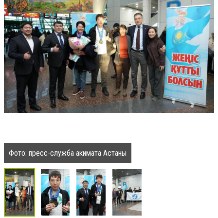
Фото: пресс-служба акимата Астаны