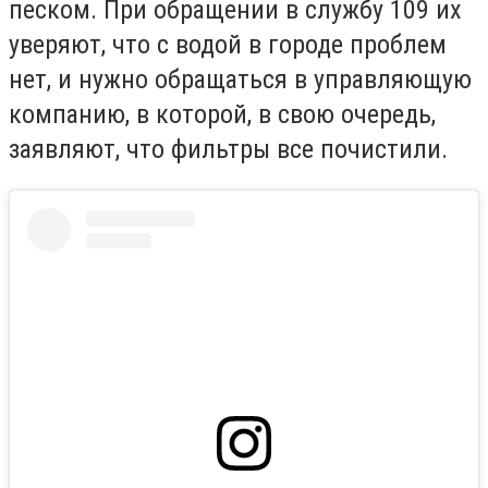
песком. При обращении в службу 109 их
уверяют, что с водой в городе проблем
нет, и нужно обращаться в управляющую
компанию, в которой, в свою очередь,
заявляют, что фильтры все почистили.