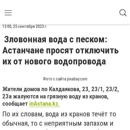
13:00, 25 сентября 2023 г.
Зловонная вода с песком:
Астанчане просят отключить
их от нового водопровода
Фото с сайта pixabay.com
Жители домов по Калдаякова, 23, 23/1, 23/2,
23а жалуются на грязную воду из кранов,
сообщает
inАstana.kz.
По их словам, вода из кранов течёт то
обычная, то с неприятным запахом и