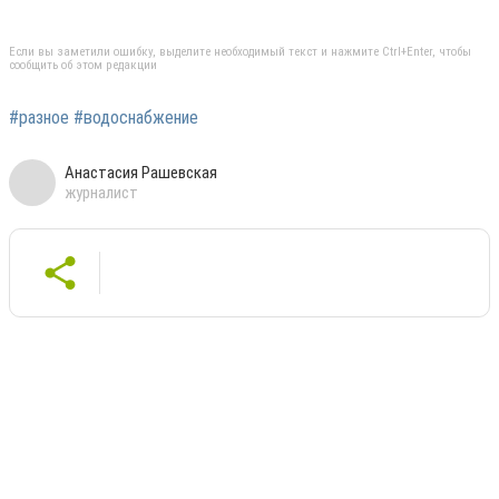
Если вы заметили ошибку, выделите необходимый текст и нажмите Ctrl+Enter, чтобы
сообщить об этом редакции
#разное #водоснабжение
Анастасия Рашевская
журналист