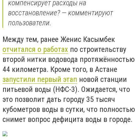
компенсирует расходы на
восстановление? — комментируют
пользователи.
Между тем, ранее Женис Касымбек
отчитался о работах
по строительству
второй нитки водовода протяжённостью
44 километра. Кроме того, в Астане
запустили первый этап
новой станции
питьевой воды (НФС-3). Ожидается, что
это позволит дать городу 35 тысяч
кубометров воды в сутки, что полностью
снимет вопрос дефицита воды в городе.