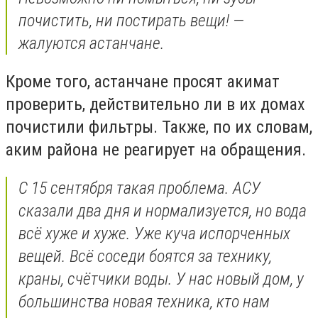
почистить, ни постирать вещи! —
жалуются астанчане.
Кроме того, астанчане просят акимат
проверить, действительно ли в их домах
почистили фильтры. Также, по их словам,
аким района не реагирует на обращения.
С 15 сентября такая проблема. АСУ
сказали два дня и нормализуется, но вода
всё хуже и хуже. Уже куча испорченных
вещей. Всё соседи боятся за технику,
краны, счётчики воды. У нас новый дом, у
большинства новая техника, кто нам