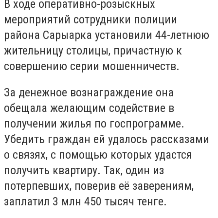
В ходе оперативно-розыскных
мероприятий сотрудники полиции
района Сарыарка установили 44-летнюю
жительницу столицы, причастную к
совершению серии мошенничеств.
За денежное вознаграждение она
обещала желающим содействие в
получении жилья по госпрограмме.
Убедить граждан ей удалось рассказами
о связях, с помощью которых удастся
получить квартиру. Так, один из
потерпевших, поверив её заверениям,
заплатил 3 млн 450 тысяч тенге.