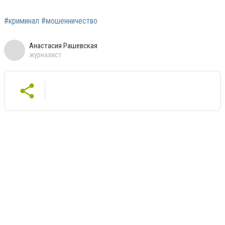
#криминал #мошенничество
Анастасия Рашевская
журналист