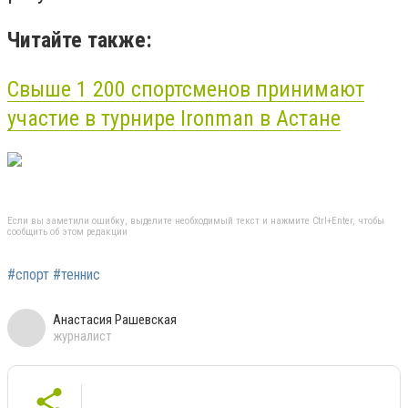
Читайте также:
Свыше 1 200 спортсменов принимают
участие в турнире Ironman в Астане
Если вы заметили ошибку, выделите необходимый текст и нажмите Ctrl+Enter, чтобы
сообщить об этом редакции
#спорт #теннис
Анастасия Рашевская
журналист