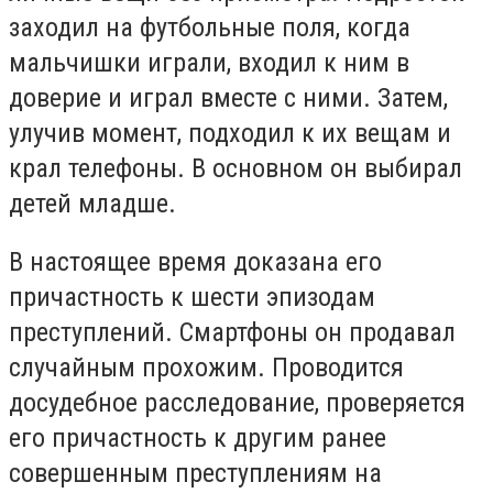
заходил на футбольные поля, когда
мальчишки играли, входил к ним в
доверие и играл вместе с ними. Затем,
улучив момент, подходил к их вещам и
крал телефоны. В основном он выбирал
детей младше.
В настоящее время доказана его
причастность к шести эпизодам
преступлений. Смартфоны он продавал
случайным прохожим. Проводится
досудебное расследование, проверяется
его причастность к другим ранее
совершенным преступлениям на