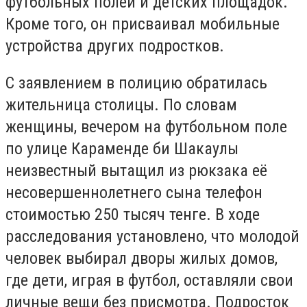
футбольных полей и детских площадок.
Кроме того, он присваивал мобильные
устройства других подростков.
С заявлением в полицию обратилась
жительница столицы. По словам
женщины, вечером на футбольном поле
по улице Караменде би Шакаулы
неизвестный вытащил из рюкзака её
несовершеннолетнего сына телефон
стоимостью 250 тысяч тенге. В ходе
расследования установлено, что молодой
человек выбирал дворы жилых домов,
где дети, играя в футбол, оставляли свои
личные вещи без присмотра. Подросток