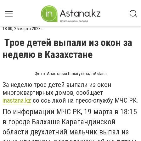
18:00, 25 марта 2023 г.
Трое детей выпали из окон за
неделю в Казахстане
Фото: Анастасия Палагутина/inAstana
За неделю трое детей выпали из окон
многоквартирных домов, сообщает
inastana.kz
со ссылкой на пресс-службу МЧС РК.
По информации МЧС РК, 19 марта в 18:15
в городе Балхаше Карагандинской
области двухлетний мальчик выпал из