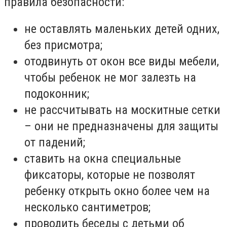
правила безопасности:
не оставлять маленьких детей одних,
без присмотра;
отодвинуть от окон все виды мебели,
чтобы ребенок не мог залезть на
подоконник;
не рассчитывать на москитные сетки
– они не предназначены для защиты
от падений;
ставить на окна специальные
фиксаторы, которые не позволят
ребенку открыть окно более чем на
несколько сантиметров;
проводить беседы с детьми об