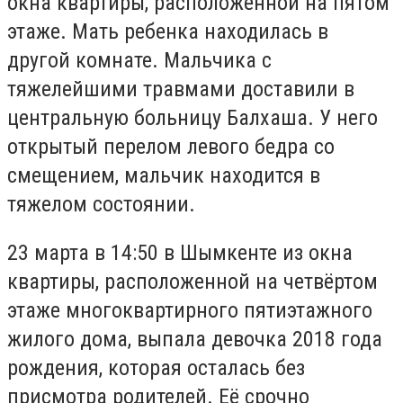
окна квартиры, расположенной на пятом
этаже. Мать ребенка находилась в
другой комнате. Мальчика с
тяжелейшими травмами доставили в
центральную больницу Балхаша. У него
открытый перелом левого бедра со
смещением, мальчик находится в
тяжелом состоянии.
23 марта в 14:50 в Шымкенте из окна
квартиры, расположенной на четвёртом
этаже многоквартирного пятиэтажного
жилого дома, выпала девочка 2018 года
рождения, которая осталась без
присмотра родителей. Её срочно