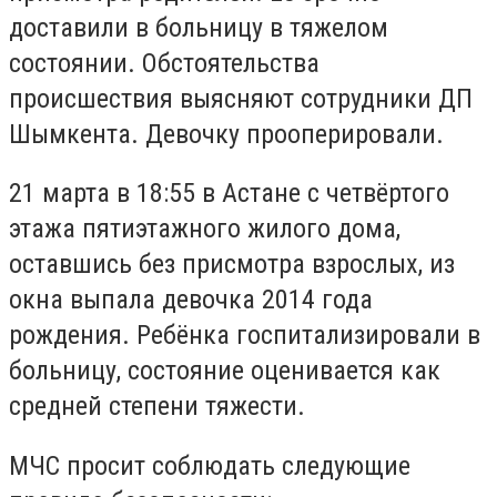
доставили в больницу в тяжелом
состоянии. Обстоятельства
происшествия выясняют сотрудники ДП
Шымкента. Девочку прооперировали.
21 марта в 18:55 в Астане с четвёртого
этажа пятиэтажного жилого дома,
оставшись без присмотра взрослых, из
окна выпала девочка 2014 года
рождения. Ребёнка госпитализировали в
больницу, состояние оценивается как
средней степени тяжести.
МЧС просит соблюдать следующие