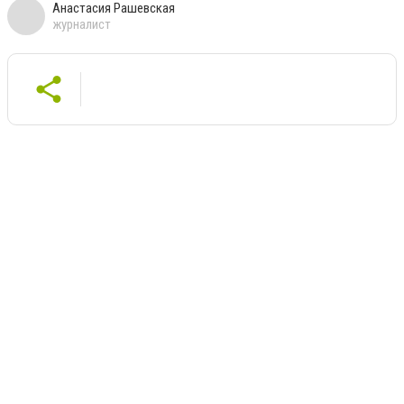
Анастасия Рашевская
журналист