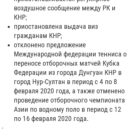
воздушное сообщение между РК и
КНР;
приостановлена выдача виз
гражданам КНР;
отклонено предложение
Международной федерации тенниса о
переносе отборочных матчей Кубка
Федерации из города Дунгуан КНР в
город Нур-Султан в период с 4 по 8
февраля 2020 года, а также отменено
проведение отборочного чемпионата
Азии по водному поло в период с 12
по 16 февраля 2020 года.