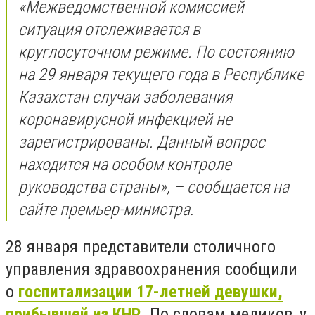
«Межведомственной комиссией
ситуация отслеживается в
круглосуточном режиме. По состоянию
на 29 января текущего года в Республике
Казахстан случаи заболевания
коронавирусной инфекцией не
зарегистрированы. Данный вопрос
находится на особом контроле
руководства страны», – сообщается на
сайте премьер-министра.
28 января представители столичного
управления здравоохранения сообщили
о
госпитализации 17-летней девушки,
прибывшей из КНР
. По словам медиков, у