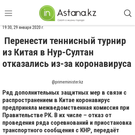
19:30, 29 января 2020 г.
Перенести теннисный турнир
из Китая в Нур-Султан
отказались из-за коронавируса
@primeminister.kz
Ряд дополнительных защитных мер в связи с
распространением в Китае коронавирус
предприняла межведомственная комиссия при
Правительстве РК. В их числе – отказ от
проведения ряда соревнований и приостановка
транспортного сообщения с КНР, передаёт