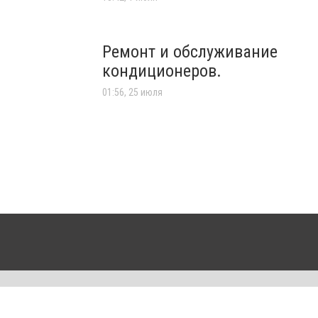
Ремонт и обслуживание
кондиционеров.
01:56, 25 июля