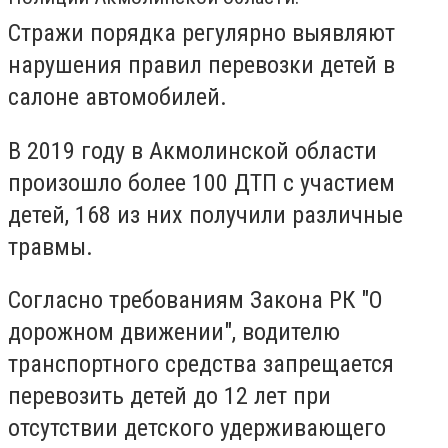
Стражи порядка регулярно выявляют
нарушения
правил перевозки детей в
салоне автомобилей.
В 2019 году в Акмолинской области
произошло более 100 ДТП с участием
детей, 168 из них получили различные
травмы.
Согласно требованиям Закона РК "О
дорожном движении", водителю
транспортного средства запрещается
перевозить детей до 12 лет при
отсутствии детского удерживающего