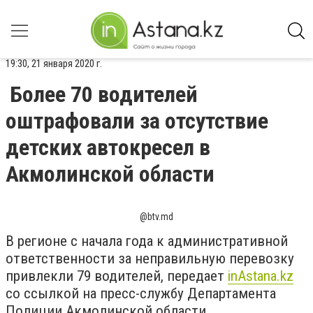
19:30, 21 января 2020 г.
Более 70 водителей
оштрафовали за отсутствие
детских автокресел в
Акмолинской области
@btv.md
В регионе с начала года к административной
ответственности за неправильную перевозку
привлекли 79 водителей, передает
inAstana.kz
со ссылкой на пресс-службу Департамента
Полиции Акмолинской области.