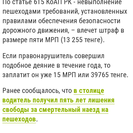
По статье 615 КоАП РК -
невыполнение
пешеходами требований, установленных
правилами обеспечения безопасности
дорожного движения, – влечет штраф в
размере пяти МРП (13 255 тенге).
Если правонарушитель совершил
подобное деяние в течение года, то
заплатит он уже 15 МРП или 39765 тенге.
Ранее сообщалось, что
в столице
водитель получил пять лет лишения
свободы за смертельный наезд на
пешеходов
.