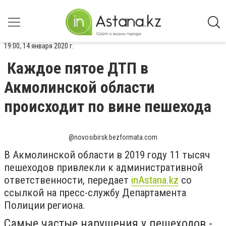
19:00, 14 января 2020 г.
Каждое пятое ДТП в
Акмолинской области
происходит по вине пешехода
@novosibirsk.bezformata.com
В Акмолинской области в 2019 году 11 тысяч
пешеходов привлекли к административной
ответственности, передает
inAstana.kz
со
ссылкой на пресс-службу Департамента
Полиции региона.
Самые частые нарушения у пешеходов -