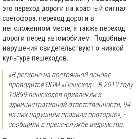
это переход дороги на красный сигнал
светофора, переход дороги в
неположенном месте, а также переход
дороги перед автомобилем. Подобные
нарушения свидетельствуют о низкой
культуре пешеходов.
«В регионе на постоянной основе
проводится ОПМ
«Пешеход». В 2019 году
10899 пешеходов привлекли к
административной ответственности, 94
из них нарушили правила повторно
», -
сообщили в пресс-службе ведомства.