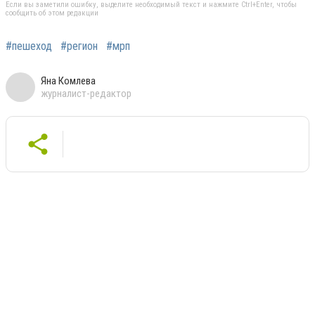
Если вы заметили ошибку, выделите необходимый текст и нажмите Ctrl+Enter, чтобы
сообщить об этом редакции
#пешеход
#регион
#мрп
Яна Комлева
журналист-редактор