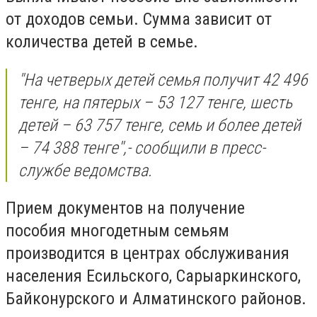
от доходов семьи. Сумма зависит от
количества детей в семье.
"На четверых детей семья получит
42 496
тенге, на пятерых – 53 127 тенге, шесть
детей – 63 757 тенге, семь и более детей
– 74 388 тенге'',- сообщили в пресс-
службе ведомства.
Прием документов на получение
пособия
многодетным семьям
производится в центрах обслуживания
населения Есильского, Сарыаркинского,
Байконурского и Алматинского районов.