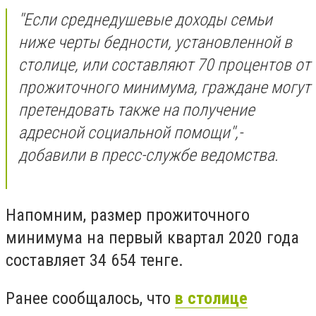
''Если среднедушевые доходы семьи
ниже черты бедности, установленной в
столице, или составляют 70 процентов от
прожиточного минимума, граждане могут
претендовать также на получение
адресной социальной помощи'',-
добавили в пресс-службе ведомства.
Напомним, размер прожиточного
минимума на первый квартал 2020 года
составляет 34 654 тенге.
Ранее сообщалось, что
в столице