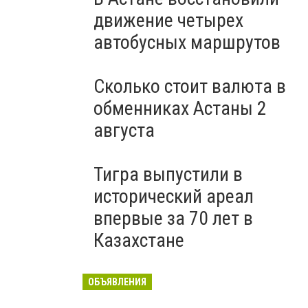
движение четырех
автобусных маршрутов
Сколько стоит валюта в
обменниках Астаны 2
августа
Тигра выпустили в
исторический ареал
впервые за 70 лет в
Казахстане
ОБЪЯВЛЕНИЯ