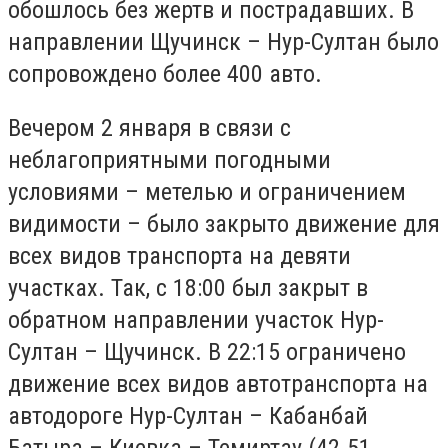
обошлось без жертв и пострадавших. В
направлении Щучинск – Нур-Султан было
сопровождено более 400 авто.
Вечером 2 января в связи с
неблагоприятными погодными
условиями – метелью и ограничением
видимости – было закрыто движение для
всех видов транспорта на девяти
участках. Так, с 18:00 был закрыт в
обратном направлении участок Нур-
Султан – Щучинск. В 22:15 ограничено
движение всех видов автотранспорта на
автодороге Нур-Султан – Кабанбай
Батыра – Киевка – Темиртау (42-51