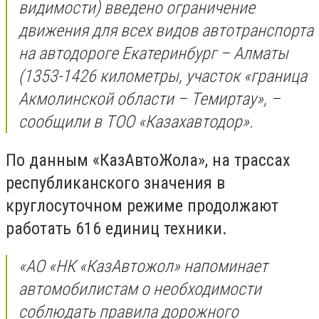
видимости) введено ограничение
движения для всех видов автотранспорта
на автодороге Екатеринбург – Алматы
(1353-1426 километры, участок «граница
Акмолинской области – Темиртау», –
сообщили в ТОО «Казахавтодор».
По данным «КазАвтоЖола», на трассах
республиканского значения в
круглосуточном режиме продолжают
работать 616 единиц техники.
«АО «НК «КазАвтожол» напоминает
автомобилистам о необходимости
соблюдать правила дорожного