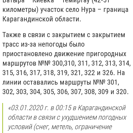
километры) участок село Нура – граница
Карагандинской области.
Также в связи с закрытием с закрытием
трасс из-за непогоды было
приостановлено движение пригородных
маршрутов №№ 300,310, 311, 312, 313, 314,
315, 316, 317, 318, 319, 321, 322 и 326. На
линии оставались маршруты №№ 301,
302, 303, 304, 305, 306, 307, 308, 309 и 320.
«03.01.2020 г. в 00:15 в Карагандинской
области в связи с ухудшением погодных
условий (снег, метель, ограничение