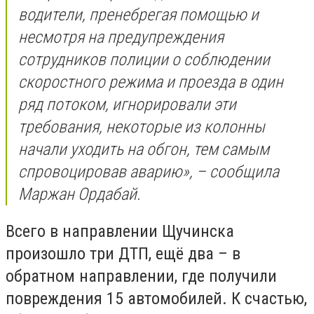
водители, пренебрегая помощью и
несмотря на предупреждения
сотрудников полиции о соблюдении
скоростного режима и проезда в один
ряд потоком, игнорировали эти
требования, некоторые из колонны
начали уходить на обгон, тем самым
спровоцировав аварию», – сообщила
Маржан Ордабай.
Всего в направлении Щучинска
произошло три ДТП, ещё два – в
обратном направлении, где получили
повреждения 15 автомобилей. К счастью,