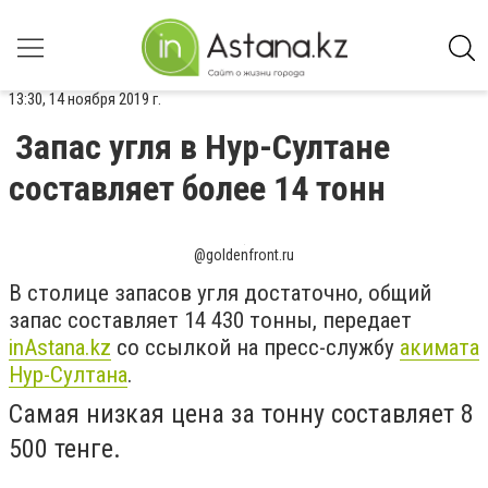
13:30, 14 ноября 2019 г.
Запас угля в Нур-Султане
составляет более 14 тонн
@goldenfront.ru
В столице запасов угля достаточно, общий
запас составляет 14 430 тонны, передает
inAstana.kz
со ссылкой на пресс-службу
акимата
Нур-Султана
.
Самая низкая цена за тонну составляет 8
500 тенге.