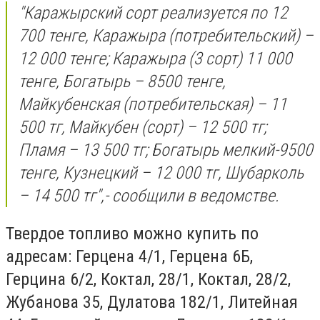
"Каражырский сорт реализуется по 12
700 тенге, Каражыра (потребительский) –
12 000 тенге; Каражыра (3 сорт) 11 000
тенге, Богатырь – 8500 тенге,
Майкубенская (потребительская) – 11
500 тг, Майкубен (сорт) – 12 500 тг;
Пламя – 13 500 тг; Богатырь мелкий-9500
тенге, Кузнецкий – 12 000 тг, Шубарколь
– 14 500 тг",- сообщили в ведомстве.
Твердое топливо можно купить по
адресам: Герцена 4/1, Герцена 6Б,
Герцина 6/2, Коктал, 28/1, Коктал, 28/2,
Жубанова 35, Дулатова 182/1, Литейная