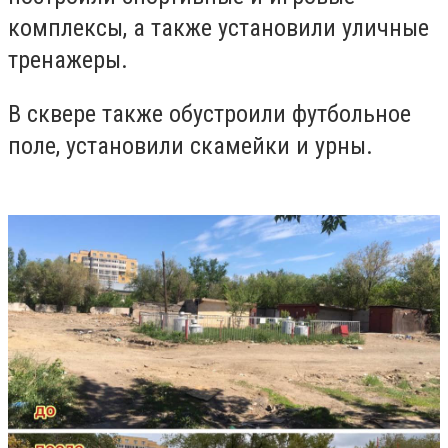
комплексы, а также установили уличные
тренажеры.
В сквере также обустроили футбольное
поле, установили скамейки и урны.