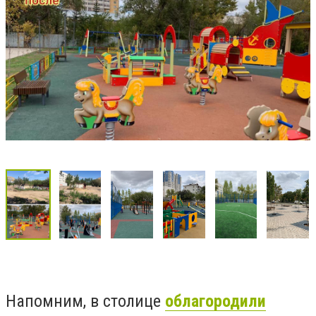
Напомним, в столице
облагородили