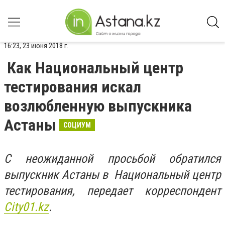
16:23, 23 июня 2018 г.
Как Национальный центр
тестирования искал
возлюбленную выпускника
Астаны
СОЦИУМ
С неожиданной просьбой обратился
выпускник Астаны в Национальный центр
тестирования, передает корреспондент
Сity01.kz
.