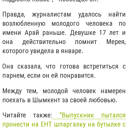
Правда, журналистам удалось найти
возлюбленную молодого человека по
имени Арай раньше. Девушке 17 лет и
она действительно помнит Мерея,
которого увидела в январе.
Она сказала, что готова встретиться с
парнем, если он ей понравится.
Между тем, молодой человек намерен
поехать в Шымкент за своей любовью.
Читайте также:
"Выпускник пытался
пронести на ЕНТ шпаргалку на бутылке с