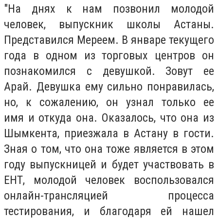
"На днях к нам позвонил молодой
человек, выпускник школы Астаны.
Представился Мереем. В январе текущего
года в одном из торговых центров он
познакомился с девушкой. Зовут ее
Арай. Девушка ему сильно понравилась,
но, к сожалению, он узнал только ее
имя и откуда она. Оказалось, что она из
Шымкента, приезжала в Астану в гости.
Зная о том, что она тоже является в этом
году выпускницей и будет участвовать в
ЕНТ, молодой человек воспользовался
онлайн-трансляцией процесса
тестирования, и благодаря ей нашел