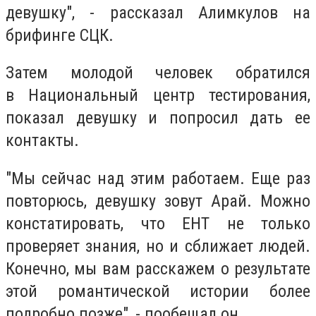
девушку", - рассказал Алимкулов на
брифинге СЦК.
Затем молодой человек обратился
в Национальный центр тестирования,
показал девушку и попросил дать ее
контакты.
"Мы сейчас над этим работаем. Еще раз
повторюсь, девушку зовут Арай. Можно
констатировать, что ЕНТ не только
проверяет знания, но и сближает людей.
Конечно, мы вам расскажем о результате
этой романтической истории более
подробно позже", - пообещал он.