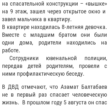
на
спасательной конструкции – «вышке»
на 9 этаж, зашел через открытое окно и
завел мальчика в квартиру.
В квартире находилась 8-летняя девочка.
Вместе с младшим братом они были
одни дома, родители находились на
работе.
Сотрудники ювенальной полиции,
передав детей родителям, провели с
ними профилактическую беседу.
В ДВД отмечают, что Азамат Балтабаев
не в первый раз спасает человеческую
жизнь. В прошлом году 5 августа он спас