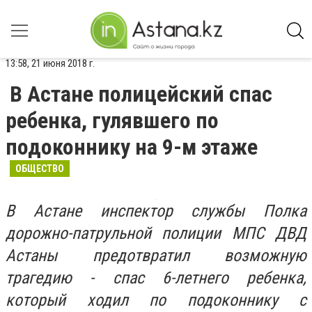
13:58, 21 июня 2018 г.
В Астане полицейский спас
ребенка, гулявшего по
подоконнику на 9-м этаже
ОБЩЕСТВО
В Астане инспектор службы Полка
дорожно-патрульной полиции МПС ДВД
Астаны предотвратил возможную
трагедию - спас 6-летнего ребенка,
который ходил по подоконнику с