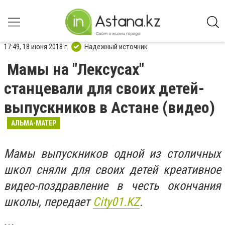
17:49, 18 июня 2018 г.
Надежный источник
Мамы на "Лексусах"
станцевали для своих детей-
выпускников в Астане (видео)
АЛЬМА-МАТЕР
Мамы выпускников одной из столичных
школ сняли для своих детей креативное
видео-поздравление в честь окончания
школы, передает
City01.KZ
.