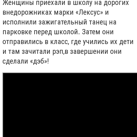
Женщины приехали в школу на дорогих
внедорожниках марки «Лексус» и
исполнили зажигательный танец на
парковке перед школой. Затем
они
отправились в класс, где учились их дети
и там зачитали рэп,в завершении они
сделали
«дэб»
!