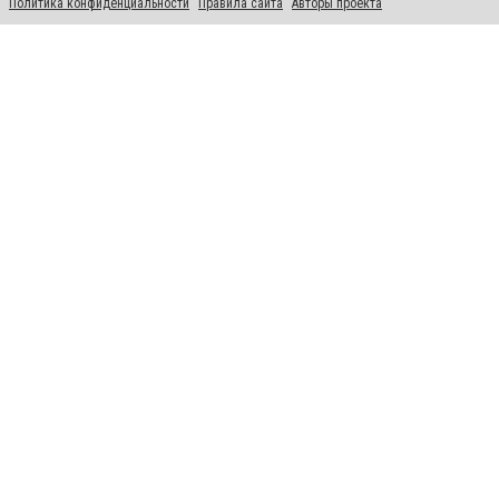
Политика конфиденциальности
Правила сайта
Авторы проекта