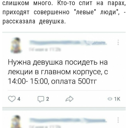
слишком много. Кто-то спит на парах,
приходят совершенно "левые" люди", -
рассказала девушка.