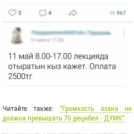
Читайте также:
"Громкость азана не
должна превышать 70 децибел - ДУМК"