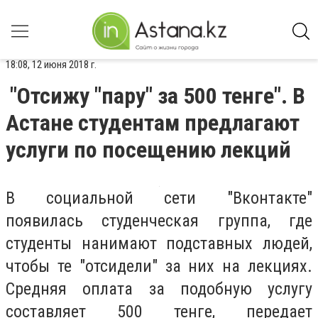
18:08, 12 июня 2018 г.
"Отсижу "пару" за 500 тенге". В
Астане студентам предлагают
услуги по посещению лекций
В социальной сети "Вконтакте"
появилась студенческая группа, где
студенты нанимают подставных людей,
чтобы те "отсидели" за них на лекциях.
Средняя оплата за подобную услугу
составляет 500 тенге, передает