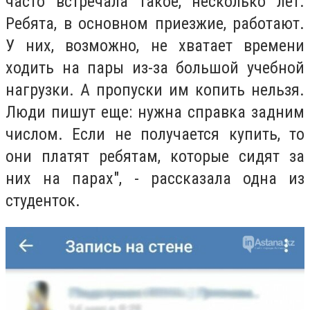
часто встречала такое, несколько лет.
Ребята, в основном приезжие, работают.
У них, возможно, не хватает времени
ходить на пары из-за большой учебной
нагрузки. А пропуски им копить нельзя.
Люди пишут еще: нужна справка задним
числом. Если не получается купить, то
они платят ребятам, которые сидят за
них на парах", - рассказала одна из
студенток.