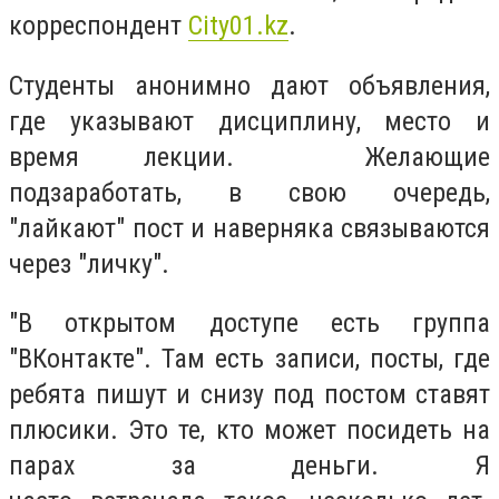
корреспондент
City01.kz
.
Студенты анонимно дают объявления,
где указывают дисциплину, место и
время лекции. Желающие
подзаработать, в свою очередь,
"лайкают" пост и наверняка связываются
через "личку".
"В открытом доступе есть группа
"ВКонтакте". Там есть записи, посты, где
ребята пишут и снизу под постом ставят
плюсики. Это те, кто может посидеть на
парах за деньги. Я