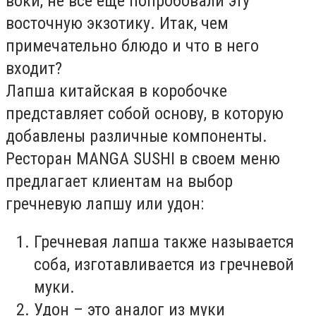
воки, не все еще попробовали эту
восточную экзотику. Итак, чем
примечательно блюдо и что в него
входит?
Лапша китайская в коробочке
представляет собой основу, в которую
добавлены различные компоненты.
Ресторан MANGA SUSHI в своем меню
предлагает клиентам на выбор
гречневую лапшу или удон:
Гречневая лапша также называется
соба, изготавливается из гречневой
муки.
Удон – это аналог из муки