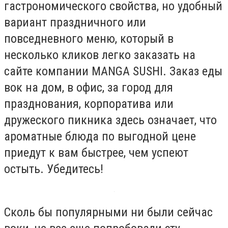
гастрономического свойства, но удобный
вариант праздничного или
повседневного меню, который в
несколько кликов легко заказать на
сайте компании MANGA SUSHI. Заказ еды
вок на дом, в офис, за город для
празднования, корпоратива или
дружеского пикника здесь означает, что
ароматные блюда по выгодной цене
приедут к вам быстрее, чем успеют
остыть. Убедитесь!
Сколь бы популярными ни были сейчас