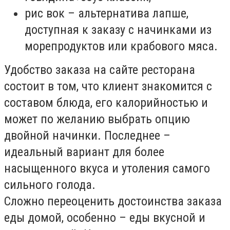
рис вок – альтернатива лапше,
доступная к заказу с начинками из
морепродуктов или крабового мяса.
Удобство заказа на сайте ресторана
состоит в том, что клиент знакомится с
составом блюда, его калорийностью и
может по желанию выбрать опцию
двойной начинки. Последнее –
идеальный вариант для более
насыщенного вкуса и утоления самого
сильного голода.
Сложно переоценить достоинства заказа
еды домой, особенно – еды вкусной и