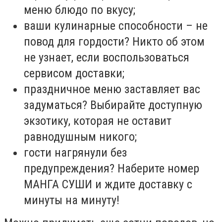
меню блюдо по вкусу;
ваши кулинарные способности – не
повод для гордости? Никто об этом
не узнает, если воспользоваться
сервисом доставки;
праздничное меню заставляет вас
задуматься? Выбирайте доступную
экзотику, которая не оставит
равнодушным никого;
гости нагрянули без
предупреждения? Наберите номер
МАНГА СУШИ и ждите доставку с
минуты на минуту!