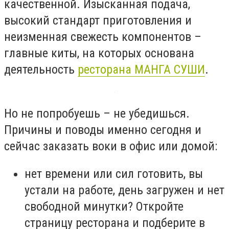
качественной. Изысканная подача,
высокий стандарт приготовления и
неизменная свежесть компонентов –
главные киты, на которых основана
деятельность
ресторана МАНГА СУШИ
.
Но не попробуешь – не убедишься.
Причины и поводы именно сегодня и
сейчас заказать воки в офис или домой:
нет времени или сил готовить, вы
устали на работе, день загружен и нет
свободной минутки? Откройте
страницу ресторана и подберите в