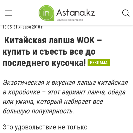
13:05, 31 января 2018 г.
Китайская лапша WOK –
купить и съесть все до
последнего кусочка!
РЕКЛАМА
Экзотическая и вкусная лапша китайская
в коробочке – этот вариант ланча, обеда
или ужина, который набирает все
большую популярность.
Это удовольствие не только