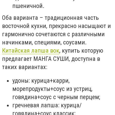
пшеничной.
Оба варианта – традиционная часть
восточной кухни, прекрасно насыщают и
гармонично сочетаются с различными
начинками, специями, соусами.
Китайская лапша вок
, купить которую
предлагает МАНГА СУШИ, доступна в
таких вариантах:
удоны: курица+карри,
морепродукты+соус из устриц,
говядина+соус с черным перцем;
гречневая лапша: курица/
говядина+соус классик;