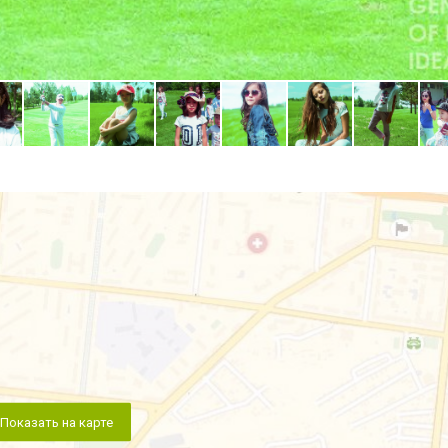
Показать на карте