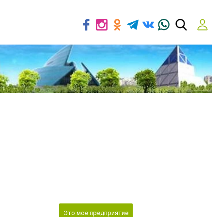
Это мое предприятие