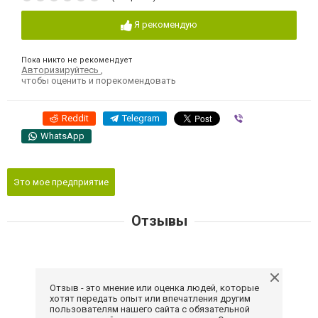
Я рекомендую
Пока никто не рекомендует
Авторизируйтесь
,
чтобы оценить и порекомендовать
Reddit
Telegram
Viber
WhatsApp
Это мое предприятие
Отзывы
Отзыв - это мнение или оценка людей, которые
хотят передать опыт или впечатления другим
пользователям нашего сайта с обязательной