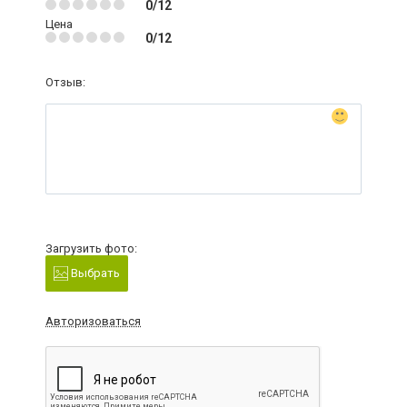
0/12
Цена
0/12
Отзыв:
Загрузить фото:
Выбрать
Авторизоваться