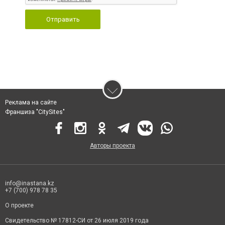
Отправить
Реклама на сайте
Франшиза "CitySites"
Авторы проекта
info@inastana.kz
+7 (700) 978 78 35
О проекте
Свидетельство № 17812-СИ от 26 июля 2019 года