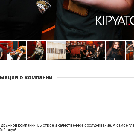
мация о компании
дружной компании. Быстрое и качественное обслуживание. А самое гл
бой вкус!