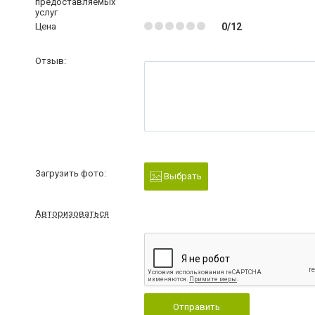
предоставляемых
услуг
Цена
0/12
Отзыв:
Загрузить фото:
Выбрать
Авторизоваться
Отправить