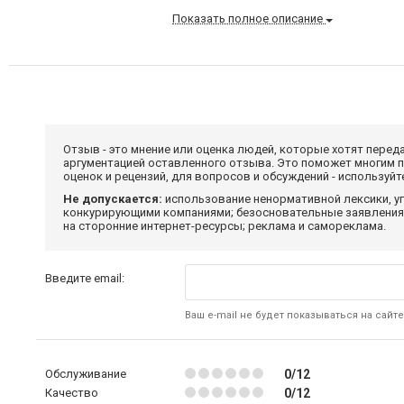
Показать полное описание
Отзыв - это мнение или оценка людей, которые хотят перед
аргументацией оставленного отзыва. Это поможет многим 
оценок и рецензий, для вопросов и обсуждений - используй
Не допускается:
использование ненормативной лексики, уг
конкурирующими компаниями; безосновательные заявления,
на сторонние интернет-ресурсы; реклама и самореклама.
Введите email:
Ваш e-mail не будет показываться на сайте
Обслуживание
0/12
Качество
0/12