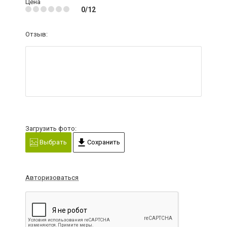
Цена
0/12
Отзыв:
Загрузить фото:
Выбрать
Сохранить
Авторизоваться