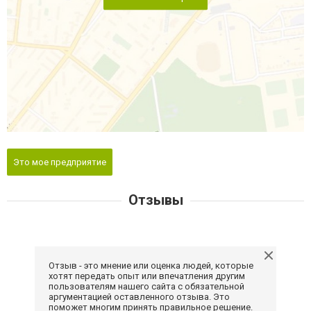
Это мое предприятие
Отзывы
Отзыв - это мнение или оценка людей, которые
хотят передать опыт или впечатления другим
пользователям нашего сайта с обязательной
аргументацией оставленного отзыва. Это
поможет многим принять правильное решение.