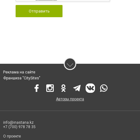
Отправить
Реклама на сайте
Франшиза "CitySites"
Авторы проекта
info@inastana.kz
+7 (700) 978 78 35
О проекте