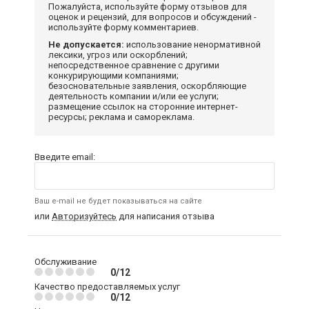
Пожалуйста, используйте форму отзывов для
оценок и рецензий, для вопросов и обсуждений -
используйте форму комментариев.
Не допускается:
использование ненормативной
лексики, угроз или оскорблений;
непосредственное сравнение с другими
конкурирующими компаниями;
безосновательные заявления, оскорбляющие
деятельность компании и/или ее услуги;
размещение ссылок на сторонние интернет-
ресурсы; реклама и самореклама.
Введите email:
Ваш e-mail не будет показываться на сайте
или
Авторизуйтесь
для написания отзыва
Обслуживание
0/12
Качество предоставляемых услуг
0/12