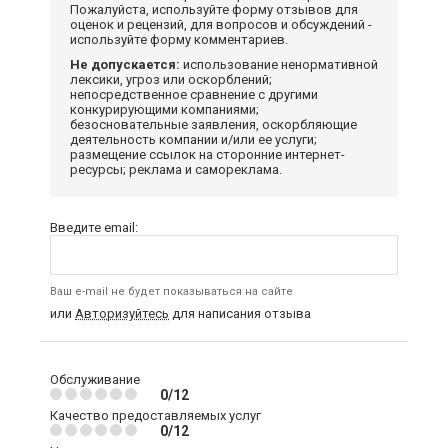
Пожалуйста, используйте форму отзывов для
оценок и рецензий, для вопросов и обсуждений -
используйте форму комментариев.
Не допускается:
использование ненормативной
лексики, угроз или оскорблений;
непосредственное сравнение с другими
конкурирующими компаниями;
безосновательные заявления, оскорбляющие
деятельность компании и/или ее услуги;
размещение ссылок на сторонние интернет-
ресурсы; реклама и самореклама.
Введите email:
Ваш e-mail не будет показываться на сайте
или
Авторизуйтесь
для написания отзыва
Обслуживание
0/12
Качество предоставляемых услуг
0/12