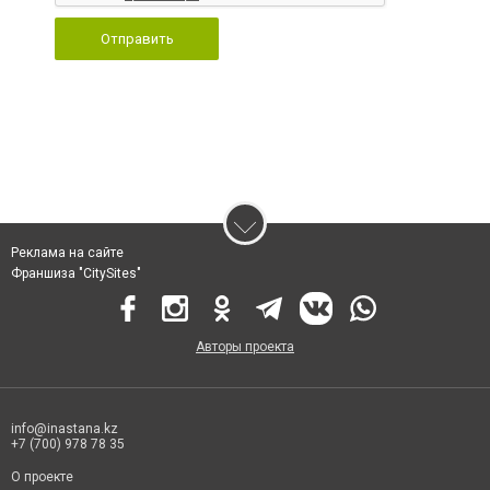
Отправить
Реклама на сайте
Франшиза "CitySites"
Авторы проекта
info@inastana.kz
+7 (700) 978 78 35
О проекте