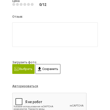
Цена
0/12
Отзыв:
Загрузить фото:
Выбрать
Сохранить
Авторизоваться