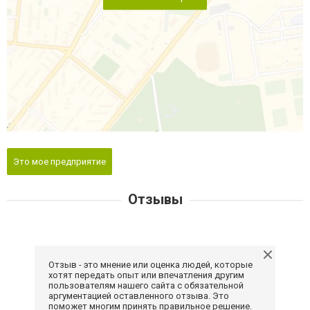
Это мое предприятие
Отзывы
Отзыв - это мнение или оценка людей, которые
хотят передать опыт или впечатления другим
пользователям нашего сайта с обязательной
аргументацией оставленного отзыва. Это
поможет многим принять правильное решение.