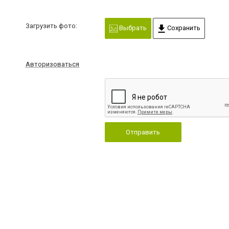
Загрузить фото:
Выбрать
Сохранить
Авторизоваться
Отправить