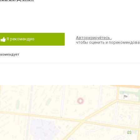
Авторизируйтесь
,
Я рекомендую
чтобы оценить и порекомендова
екомендует