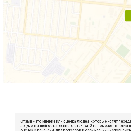
Отзыв - это мнение или оценка людей, которые хотят перед
аргументацией оставленного отзыва. Это поможет многим 
оценок и рецензий, для вопросов и обсуждений - используй