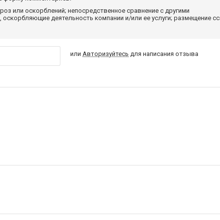
роз или оскорблений; непосредственное сравнение с другими
 оскорбляющие деятельность компании и/или ее услуги; размещение с
или
Авторизуйтесь
для написания отзыва