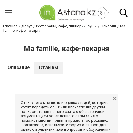
18+
Главная
Досуг
Рестораны, кафе, пиццерии, суши
Пекарни
Ma
famille, кафе-пекарня
Ma famille, кафе-пекарня
Описание
Отзывы
Отзыв - это мнение или оценка людей, которые
хотят передать опыт или впечатления другим
пользователям нашего сайта с обязательной
аргументацией оставленного отзыва. Это
поможет многим принять правильное решение.
Пожалуйста, используйте форму отзывов для
оценок и рецензий, для вопросов и обсуждений -