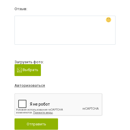
Отзыв:
Загрузить фото:
Выбрать
Авторизоваться
Отправить