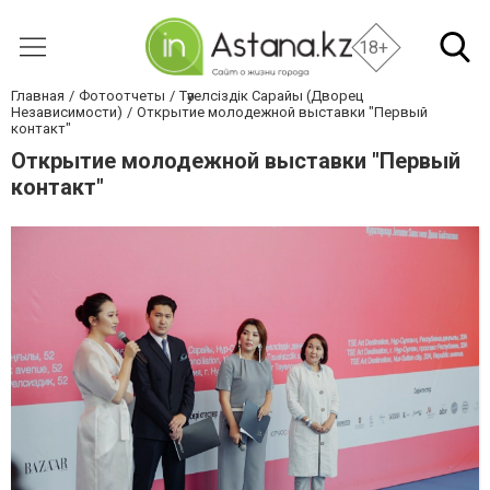
18+
Главная
Фотоотчеты
Тәуелсіздік Сарайы (Дворец
Независимости)
Открытие молодежной выставки "Первый
контакт"
Открытие молодежной выставки "Первый
контакт"