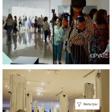
Фильтры