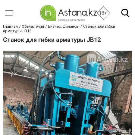
18+
Главная
Объявления
Бизнес, финансы
Станок для гибки
арматуры JB12
Станок для гибки арматуры JB12