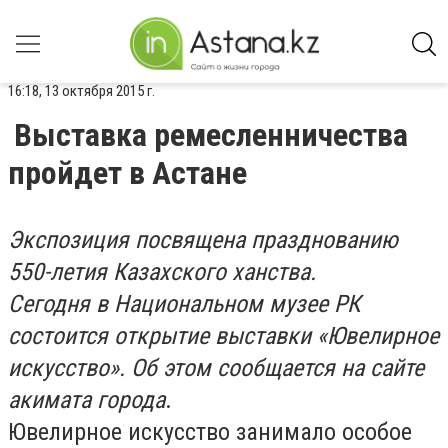
16:18, 13 октября 2015 г.
Выставка ремесленничества
пройдет в Астане
Экспозиция посвящена празднованию
550-летия Казахского ханства.
Сегодня в Национальном музее РК
состоится открытие выставки «Ювелирное
искусство». Об этом сообщается на сайте
акимата города
.
Ювелирное искусство занимало особое