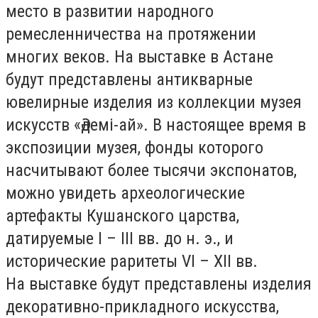
место в развитии народного
ремесленничества на протяжении
многих веков. На выставке в Астане
будут представлены антикварные
ювелирные изделия из коллекции музея
искусств «Әдемі-ай». В настоящее время в
экспозиции музея, фонды которого
насчитывают более тысячи экспонатов,
можно увидеть археологические
артефакты Кушанского царства,
датируемые І – ІІІ вв. до н. э., и
исторические раритеты VI – ХII вв.
На выставке будут представлены изделия
декоративно-прикладного искусства,