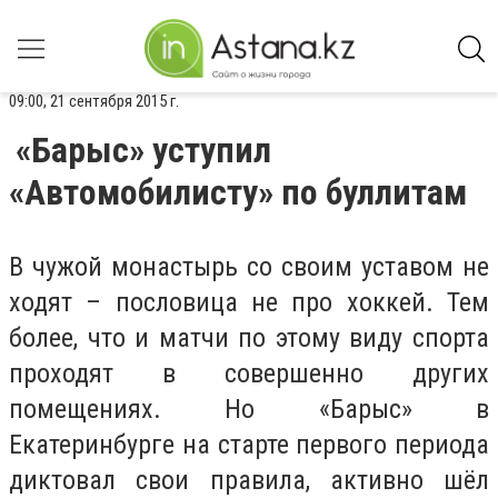
09:00, 21 сентября 2015 г.
«Барыс» уступил
«Автомобилисту» по буллитам
В чужой монастырь со своим уставом не
ходят – пословица не про хоккей. Тем
более, что и матчи по этому виду спорта
проходят в совершенно других
помещениях. Но «Барыс» в
Екатеринбурге на старте первого периода
диктовал свои правила, активно шёл