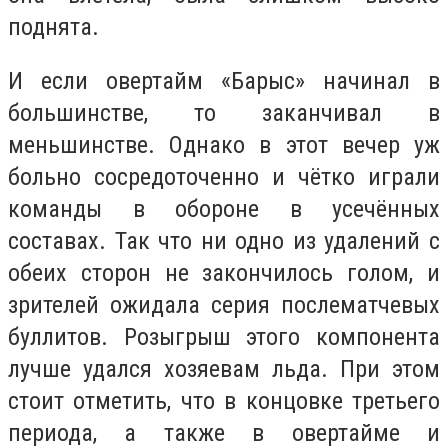
поднята.
И если овертайм «Барыс» начинал в
большинстве, то заканчивал в
меньшинстве. Однако в этот вечер уж
больно сосредоточенно и чётко играли
команды в обороне в усечённых
составах. Так что ни одно из удалений с
обеих сторон не закончилось голом, и
зрителей ожидала серия послематчевых
буллитов. Розыгрыш этого компонента
лучше удался хозяевам льда. При этом
стоит отметить, что в концовке третьего
периода, а также в овертайме и