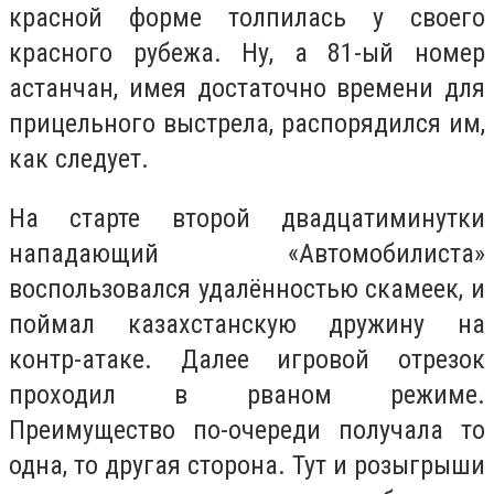
красной форме толпилась у своего
красного рубежа. Ну, а 81-ый номер
астанчан, имея достаточно времени для
прицельного выстрела, распорядился им,
как следует.
На старте второй двадцатиминутки
нападающий «Автомобилиста»
воспользовался удалённостью скамеек, и
поймал казахстанскую дружину на
контр-атаке. Далее игровой отрезок
проходил в рваном режиме.
Преимущество по-очереди получала то
одна, то другая сторона. Тут и розыгрыши