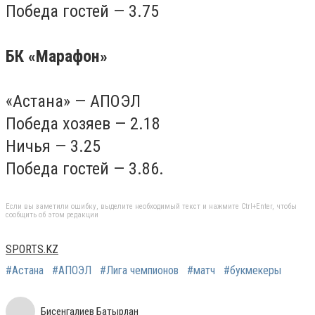
Победа гостей — 3.75
БК «Марафон»
«Астана» — АПОЭЛ
Победа хозяев — 2.18
Ничья — 3.25
Победа гостей — 3.86.
Если вы заметили ошибку, выделите необходимый текст и нажмите Ctrl+Enter, чтобы
сообщить об этом редакции
SPORTS.KZ
#Астана
#АПОЭЛ
#Лига чемпионов
#матч
#букмекеры
Бисенгалиев Батырлан