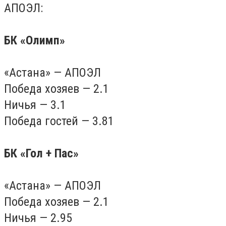
АПОЭЛ:
БК «Олимп»
«Астана» — АПОЭЛ
Победа хозяев — 2.1
Ничья — 3.1
Победа гостей — 3.81
БК «Гол + Пас»
«Астана» — АПОЭЛ
Победа хозяев — 2.1
Ничья — 2.95