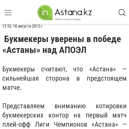
13:53, 18 августа 2015 г.
Букмекеры уверены в победе
«Астаны» над АПОЭЛ
Букмекеры считают, что «Астана» —
сильнейшая сторона в предстоящем
матче.
Представляем вниманию котировки
букмекерских контор на первый матч
плей-офф Лиги Чемпионов «Астана» —