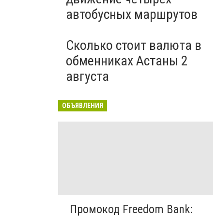
автобусных маршрутов
Сколько стоит валюта в
обменниках Астаны 2
августа
ОБЪЯВЛЕНИЯ
Промокод Freedom Bank: