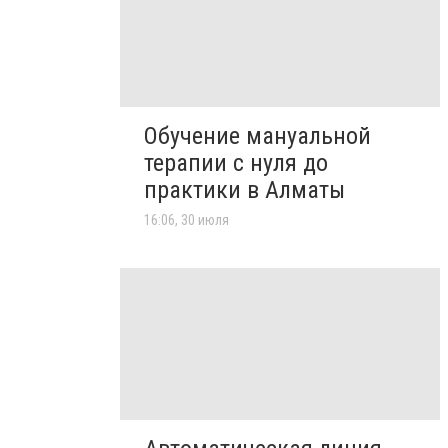
Обучение мануальной
терапии с нуля до
практики в Алматы
16:06, 30 июля