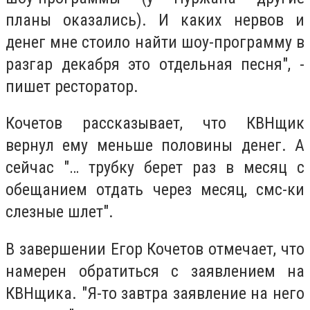
планы оказались). И каких нервов и
денег мне стоило найти шоу-программу в
разгар декабря это отдельная песня", -
пишет ресторатор.
Кочетов рассказывает, что КВНщик
вернул ему меньше половины денег. А
сейчас "… трубку берет раз в месяц с
обещанием отдать через месяц, смс-ки
слезные шлет".
В завершении Егор Кочетов отмечает, что
намерен обратиться с заявлением на
КВНщика. "Я-то завтра заявление на него