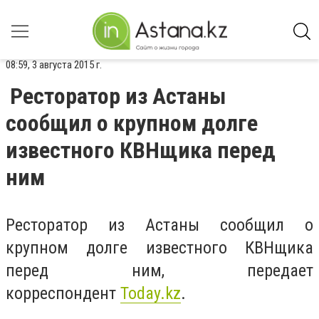
08:59, 3 августа 2015 г.
Ресторатор из Астаны
сообщил о крупном долге
известного КВНщика перед
ним
Ресторатор из Астаны сообщил о
крупном долге известного КВНщика
перед ним, передает
корреспондент
Today.kz
.