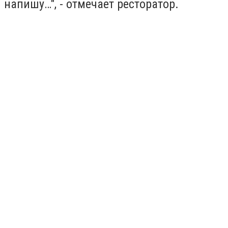
напишу…", - отмечает ресторатор.