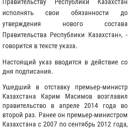
Правительству Республики Казахстан
исполнять свои обязанности до
утверждения нового состава
Правительства Республики Казахстан», -
говорится в тексте указа.
Настоящий указ вводится в действие со
дня подписания.
Ушедший в отставку премьер-министр
Казахстана Карим Масимов возглавил
правительство в апреле 2014 года во
второй раз. Ранее он премьер-министром
Казахстана с 2007 по сентябрь 2012 года,