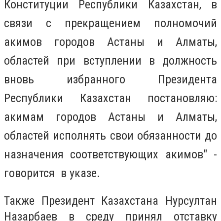
Конституции Республики Казахстан, в
связи с прекращением полномочий
акимов городов Астаны и Алматы,
областей при вступлении в должность
вновь избранного Президента
Республики Казахстан постановляю:
акимам городов Астаны и Алматы,
областей исполнять свои обязанности до
назначения соответствующих акимов" -
говорится в указе.
Также Президент Казахстана Нурсултан
Назарбаев в среду принял отставку