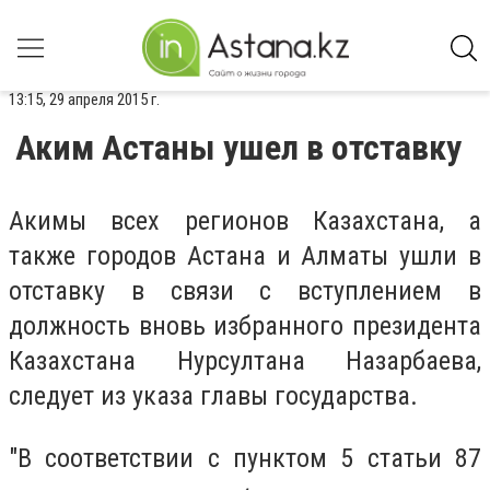
13:15, 29 апреля 2015 г.
Аким Астаны ушел в отставку
Акимы всех регионов Казахстана, а
также городов Астана и Алматы ушли в
отставку в связи с вступлением в
должность вновь избранного президента
Казахстана Нурсултана Назарбаева,
следует из указа главы государства.
"В соответствии с пунктом 5 статьи 87