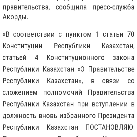
правительства, сообщила пресс-служба
Акорды.
«В соответствии с пунктом 1 статьи 70
Конституции Республики Казахстан,
статьей 4 Конституционного закона
Республики Казахстан «О Правительстве
Республики Казахстан», в связи со
сложением полномочий Правительства
Республики Казахстан при вступлении в
должность вновь избранного Президента
Республики Казахстан ПОСТАНОВЛЯЮ: