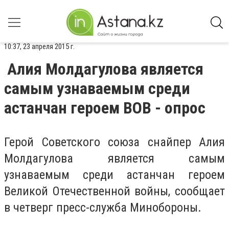
10:37, 23 апреля 2015 г.
Алия Молдагулова является
самым узнаваемым среди
астанчан героем ВОВ - опрос
Герой Советского союза снайпер Алия
Молдагулова является самым
узнаваемым среди астанчан героем
Великой Отечественной войны, сообщает
в четверг пресс-служба Минобороны.