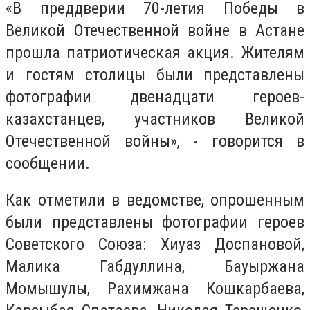
«В преддверии 70-летия Победы в
Великой Отечественной войне в Астане
прошла патриотическая акция. Жителям
и гостям столицы были представлены
фотографии двенадцати героев-
казахстанцев, участников Великой
Отечественной войны», - говорится в
сообщении.
Как отметили в ведомстве, опрошенным
были представлены фотографии героев
Советского Союза: Хиуаз Доспановой,
Малика Габдуллина, Бауыржана
Момышулы, Рахимжана Кошкарбаева,