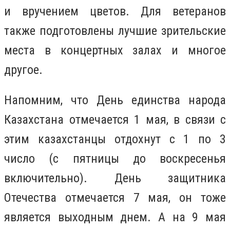
и вручением цветов. Для ветеранов
также подготовлены лучшие зрительские
места в концертных залах и многое
другое.
Напомним
,
что День единства народа
Казахстана отмечается 1 мая, в связи с
этим казахстанцы отдохнут c 1 по 3
число (с пятницы до воскресенья
включительно). День защитника
Отечества отмечается 7 мая, он тоже
является выходным днем. А на 9 мая