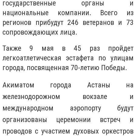
государственные органы и
национальные компании. Всего из
регионов прибудут 246 ветеранов и 73
сопровождающих лица.
Также 9 мая в 45 раз пройдет
легкоатлетическая эстафета по улицам
города, посвященная 70-летию Победы.
Акиматом города Астаны на
железнодорожном вокзале и
международном аэропорту будут
организованы церемонии встреч и
проводов с участием духовых оркестров