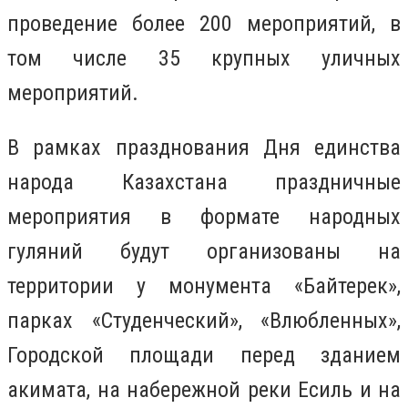
проведение более 200 мероприятий, в
том числе 35 крупных уличных
мероприятий.
В рамках празднования Дня единства
народа Казахстана праздничные
мероприятия в формате народных
гуляний будут организованы на
территории у монумента «Байтерек»,
парках «Студенческий», «Влюбленных»,
Городской площади перед зданием
акимата, на набережной реки Есиль и на