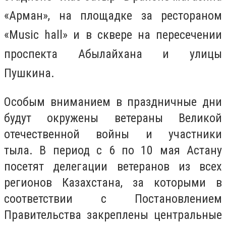
«Арман», на площадке за рестораном
«Music hall» и в сквере на пересечении
проспекта Абылайхана и улицы
Пушкина.
Особым вниманием в праздничные дни
будут окружены ветераны Великой
отечественной войны и участники
тыла. В период с 6 по 10 мая Астану
посетят делегации ветеранов из всех
регионов Казахстана, за которыми в
соответствии с Постановлением
Правительства закреплены центральные