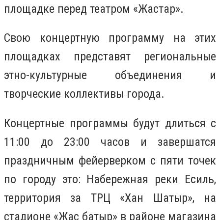
площадке перед театром «Жастар».
Свою концертную программу на этих
площадках представят региональные
этно-культурные объединения и
творческие коллективы города.
Концертные программы будут длиться с
11:00 до 23:00 часов и завершатся
праздничным фейерверком с пяти точек
по городу это: Набережная реки Есиль,
территория за ТРЦ «Хан Шатыр», на
стадионе «Жас батыр» в районе магазина