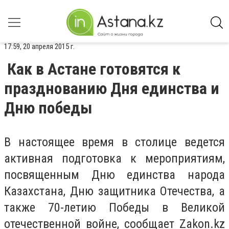
17:59, 20 апреля 2015 г.
Как в Астане готовятся к
празднованию Дня единства и
Дню победы
В настоящее время в столице ведется
активная подготовка к мероприятиям,
посвященным Дню единства народа
Казахстана, Дню защитника Отечества, а
также 70-летию Победы в Великой
отечественной войне, сообщает Zakon.kz