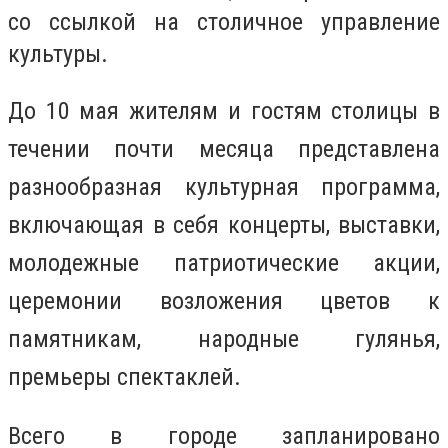
со ссылкой на столичное управление
культуры.
До 10 мая жителям и гостям столицы в
течении почти месяца представлена
разнообразная культурная программа,
включающая в себя концерты, выставки,
молодежные патриотические акции,
церемонии возложения цветов к
памятникам, народные гулянья,
премьеры спектаклей.
Всего в городе запланировано