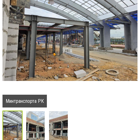
Минтранспорта РК