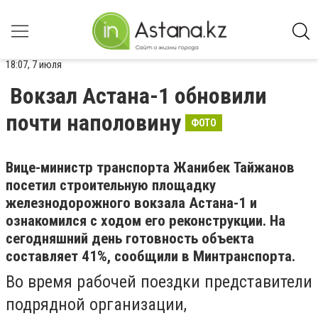
18:07, 7 июля
Вокзал Астана-1 обновили
почти наполовину
ФОТО
Вице-министр транспорта Жанибек Тайжанов
посетил строительную площадку
железнодорожного вокзала Астана-1 и
ознакомился с ходом его реконструкции. На
сегодняшний день готовность объекта
составляет 41%, сообщили в Минтранспорта.
Во время рабочей поездки представители
подрядной организации,