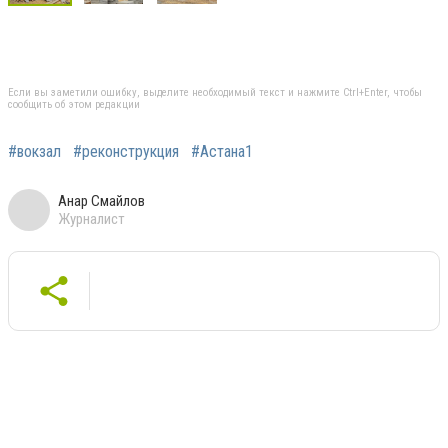
Если вы заметили ошибку, выделите необходимый текст и нажмите Ctrl+Enter, чтобы
сообщить об этом редакции
#вокзал
#реконструкция
#Астана1
Анар Смайлов
Журналист