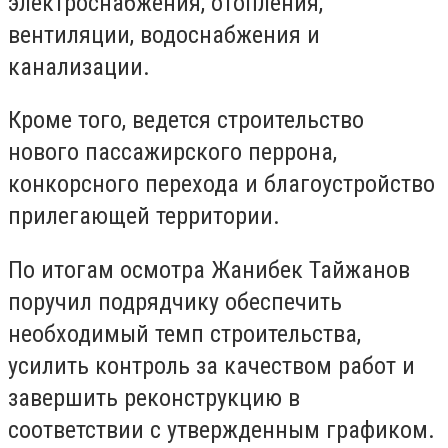
электроснабжения, отопления,
вентиляции, водоснабжения и
канализации.
Кроме того, ведется строительство
нового пассажирского перрона,
конкорсного перехода и благоустройство
прилегающей территории.
По итогам осмотра Жанибек Тайжанов
поручил подрядчику обеспечить
необходимый темп строительства,
усилить контроль за качеством работ и
завершить реконструкцию в
соответствии с утвержденным графиком.