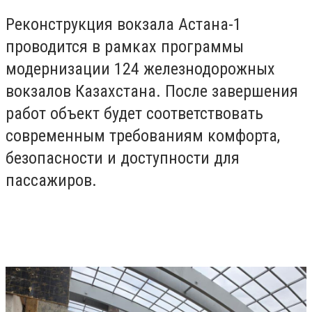
Реконструкция вокзала Астана-1
проводится в рамках программы
модернизации 124 железнодорожных
вокзалов Казахстана. После завершения
работ объект будет соответствовать
современным требованиям комфорта,
безопасности и доступности для
пассажиров.