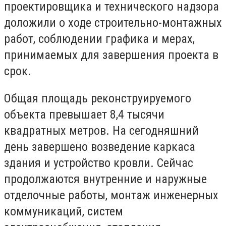
проектировщика и технического надзора
доложили о ходе строительно-монтажных
работ, соблюдении графика и мерах,
принимаемых для завершения проекта в
срок.
Общая площадь реконструируемого
объекта превышает 8,4 тысячи
квадратных метров. На сегодняшний
день завершено возведение каркаса
здания и устройство кровли. Сейчас
продолжаются внутренние и наружные
отделочные работы, монтаж инженерных
коммуникаций, систем