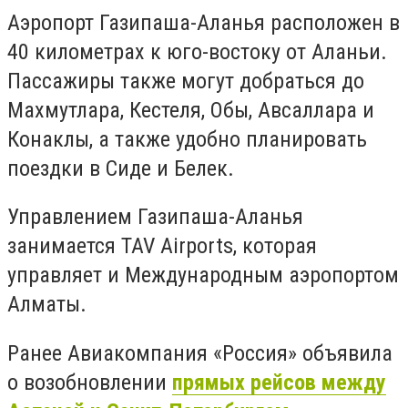
Аэропорт Газипаша-Аланья расположен в
40 километрах к юго-востоку от Аланьи.
Пассажиры также могут добраться до
Махмутлара, Кестеля, Обы, Авсаллара и
Конаклы, а также удобно планировать
поездки в Сиде и Белек.
Управлением Газипаша-Аланья
занимается TAV Airports, которая
управляет и Международным аэропортом
Алматы.
Ранее Авиакомпания «Россия» объявила
о возобновлении
прямых рейсов между