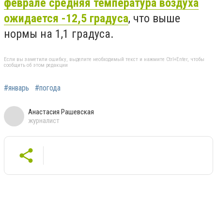
феврале средняя температура воздуха
ожидается -12,5 градуса
, что выше
нормы на 1,1 градуса.
Если вы заметили ошибку, выделите необходимый текст и нажмите Ctrl+Enter, чтобы
сообщить об этом редакции
#январь
#погода
Анастасия Рашевская
журналист