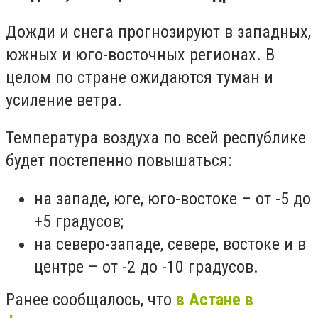
Дожди и снега прогнозируют в западных,
южных и юго-восточных регионах. В
целом по стране ожидаются туман и
усиление ветра.
Температура воздуха по всей республике
будет постепенно повышаться:
на западе, юге, юго-востоке – от -5 до
+5 градусов;
на северо-западе, севере, востоке и в
центре – от -2 до -10 градусов.
Ранее сообщалось, что
в Астане в