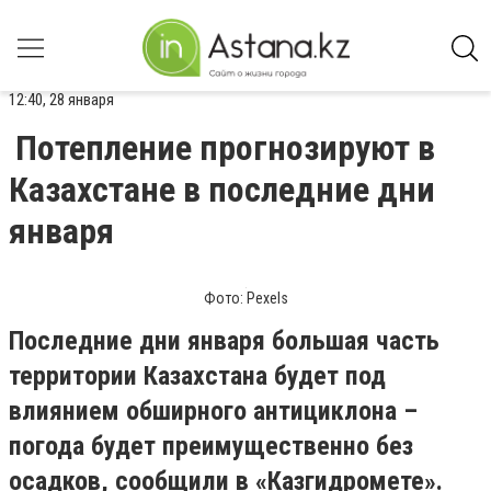
12:40, 28 января
Потепление прогнозируют в
Казахстане в последние дни
января
Фото: Pexels
Последние дни января большая часть
территории Казахстана будет под
влиянием обширного антициклона –
погода будет преимущественно без
осадков, сообщили в «Казгидромете».