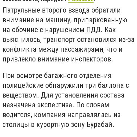
Патрульные второго взвода обратили
внимание на машину, припаркованную
на обочине с нарушением ПДД. Как
выяснилось, транспорт остановился из-за
конфликта между пассажирами, что и
привлекло внимание инспекторов.
При осмотре багажного отделения
полицейские обнаружили три баллона с
веществом. Для установления состава
назначена экспертиза. По словам
водителя, компания направлялась из
столицы в курортную зону Бурабай.