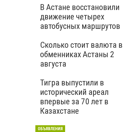
В Астане восстановили
движение четырех
автобусных маршрутов
Сколько стоит валюта в
обменниках Астаны 2
августа
Тигра выпустили в
исторический ареал
впервые за 70 лет в
Казахстане
ОБЪЯВЛЕНИЯ