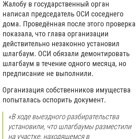
Жалобу в государственный орган
написал председатель ОСИ соседнего
дома. Проведённая после этого проверка
показала, что глава организации
действительно незаконно установил
шлагбаум. ОСИ обязали демонтировать
шлагбаум в течение одного месяца, но
предписание не выполнили.
Организация собственников имущества
попыталась оспорить документ.
«В ходе выездного разбирательства
установили, что шлагбаумы разместили
на участке, находящемся в