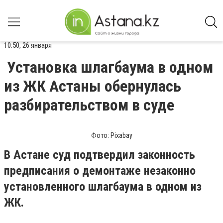
10:50, 26 января
Установка шлагбаума в одном
из ЖК Астаны обернулась
разбирательством в суде
Фото: Pixabay
В Астане суд подтвердил законность
предписания о демонтаже незаконно
установленного шлагбаума в одном из
ЖК.