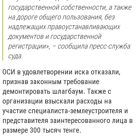
государственной собственности, а также
на дороге общего пользования, без
надлежащих правоустанавливающих
документов и государственной
регистрации», – сообщила пресс-служба
суда.
ОСИ в удовлетворении иска отказали,
признав законным требование
демонтировать шлагбаум. Также с
организации взыскали расходы на
участие специалиста-землеустроителя и
представителя заинтересованного лица в
размере 300 тысяч тенге.