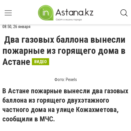
08:50, 26 января
Два газовых баллона вынесли
пожарные из горящего дома в
Астане
ВИДЕО
Фото: Pexels
В Астане пожарные вынесли два газовых
баллона из горящего двухэтажного
частного дома на улице Кожахметова,
сообщили в МЧС.