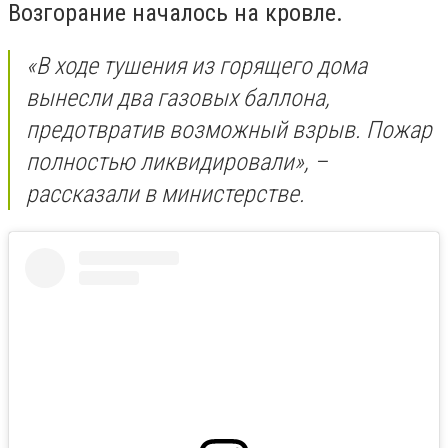
Возгорание началось на кровле.
«В ходе тушения из горящего дома
вынесли два газовых баллона,
предотвратив возможный взрыв.
Пожар
полностью ликвидировали», –
рассказали в министерстве.