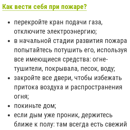
Как вести себя при пожаре?
перекройте кран подачи газа,
отключите электроэнергию;
в начальной стадии развития пожара
попытайтесь потушить его, используя
все имеющиеся средства: огне­
тушители, покрывала, песок, воду;
закройте все двери, чтобы избежать
притока воздуха и распространения
огня;
покиньте дом;
если дым уже проник, держитесь
ближе к полу: там всегда есть свежий