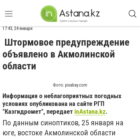
17:43, 24 января
Штормовое предупреждение
объявлено в Акмолинской
области
Фото: pixabay.com
Информация о неблагоприятных погодных
условиях опубликована на сайте РГП
"Казгидромет", передает
inAstana.kz
.
По данным синоптиков, 25 января на
юге, востоке Акмолинской области