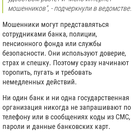
мошенников", - подчеркнули в ведомстве.
Мошенники могут представляться
сотрудниками банка, полиции,
пенсионного фонда или службы
безопасности. Они используют доверие,
страх и спешку. Поэтому сразу начинают
торопить, пугать и требовать
немедленных действий.
Ни один банк и ни одна государственная
организация никогда не запрашивают по
телефону или в сообщениях коды из СМС,
пароли и данные банковских карт.