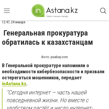
12:47, 24 января
Генеральная прокуратура
обратилась к казахстанцам
Фото: pixabay.com
В Генеральной прокуратуре напомнили о
необходимости кибербезопасности и призвали
остерегаться мошенников, передает
inAstana.kz
.
"Сегодня интернет — часть нашей
повседневной жизни. Но вместе с
удобством растёт и число интернет-