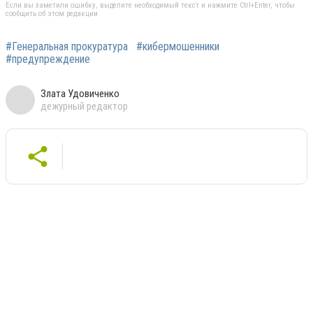
Если вы заметили ошибку, выделите необходимый текст и нажмите Ctrl+Enter, чтобы
сообщить об этом редакции
#Генеральная прокуратура
#кибермошенники
#предупреждение
Злата Удовиченко
дежурный редактор