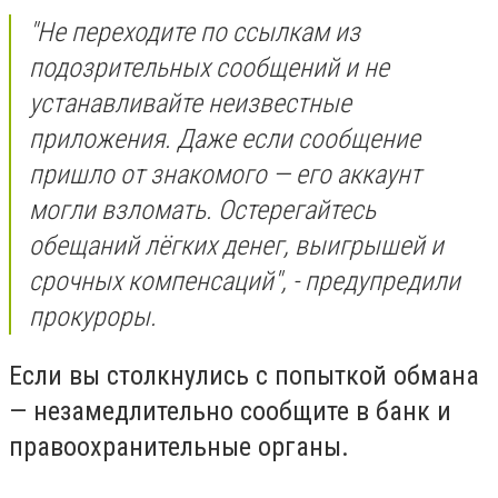
"Не переходите по ссылкам из
подозрительных сообщений и не
устанавливайте неизвестные
приложения. Даже если сообщение
пришло от знакомого — его аккаунт
могли взломать. Остерегайтесь
обещаний лёгких денег, выигрышей и
срочных компенсаций", - предупредили
прокуроры.
Если вы столкнулись с попыткой обмана
— незамедлительно сообщите в банк и
правоохранительные органы.