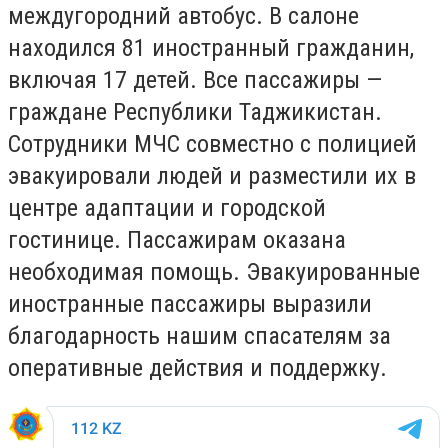
междугородний автобус. В салоне
находился 81 иностранный гражданин,
включая 17 детей. Все пассажиры —
граждане Республики Таджикистан.
Сотрудники МЧС совместно с полицией
эвакуировали людей и разместили их в
центре адаптации и городской
гостинице. Пассажирам оказана
необходимая помощь. Эвакуированные
иностранные пассажиры выразили
благодарность нашим спасателям за
оперативные действия и поддержку.